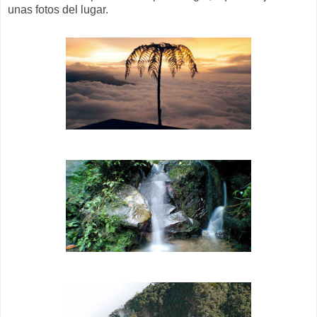
unas fotos del lugar.