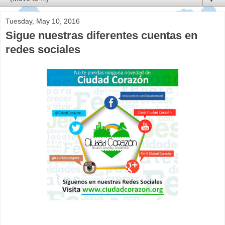
Tuesday, May 10, 2016
Sigue nuestras diferentes cuentas en
redes sociales