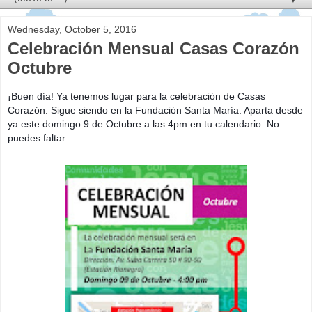
Wednesday, October 5, 2016
Celebración Mensual Casas Corazón
Octubre
¡Buen día! Ya tenemos lugar para la celebración de Casas
Corazón. Sigue siendo en la Fundación Santa María. Aparta desde
ya este domingo 9 de Octubre a las 4pm en tu calendario. No
puedes faltar.