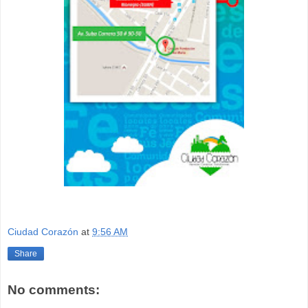
Ciudad Corazón
at
9:56 AM
Share
No comments: